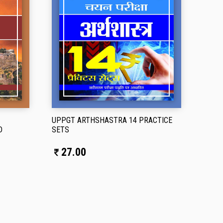
UPPGT ARTHSHASTRA 14 PRACTICE
D
SETS
27.00