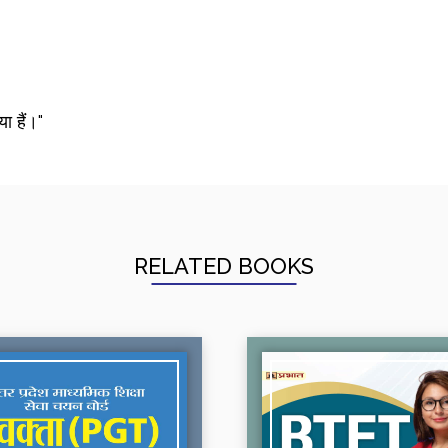
ा हैं।"
RELATED BOOKS