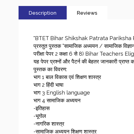
Description
Reviews
"BTET Bihar Shikshak Patrata Pariksha P
प्रस्तुत पुस्तक “सामाजिक अध्ययन / सामाजिक विज्ञान”
परीक्षा पेपर 2 कक्षा 6 से 8) Bihar Teachers Elig
यह पेपर प्रश्नों और पैटर्न की बेहतर जानकारी प्राप्त
पुस्तक का विवरण:
भाग 1 बाल विकास एवं शिक्षण शास्त्र
भाग 2 हिंदी भाषा
भाग 3 English language
भाग 4 सामाजिक अध्ययन
-इतिहास
-भूगोल
-नागरिक शास्त्र
-सामाजिक अध्ययन शिक्षण शास्त्र