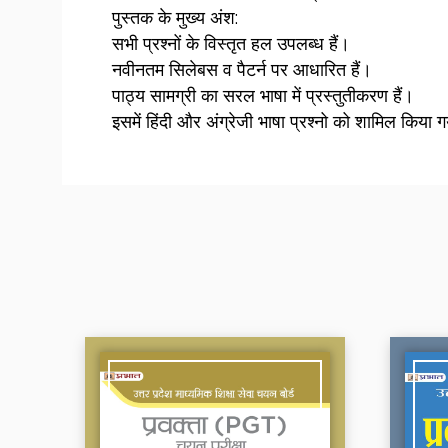
पुस्तक के मुख्य अंश:
सभी प्रश्नों के विस्तृत हल उपलब्ध हैं।
नवीनतम सिलेबस व पैटर्न पर आधारित हैं।
पाठ्य सामग्री का सरल भाषा में प्रस्तुतीकरण हैं।
इसमें हिंदी और अंग्रेजी भाषा प्रश्नो को शामिल किया गय