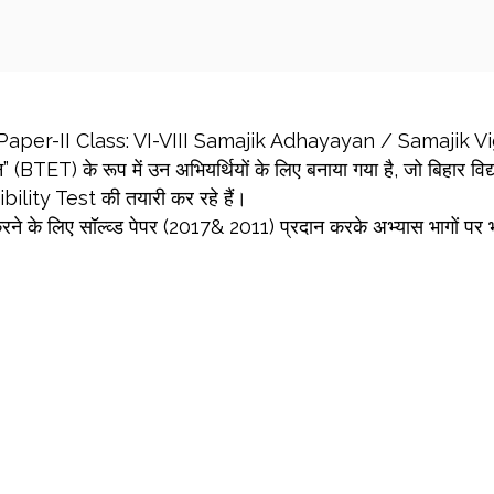
aper-II Class: VI-VIII Samajik Adhayayan / Samajik Vi
 (BTET) के रूप में उन अभियर्थियों के लिए बनाया गया है, जो बिहार विद
ibility Test की तयारी कर रहे हैं।
 करने के लिए सॉल्व्ड पेपर (2017& 2011) प्रदान करके अभ्यास भागों पर भी