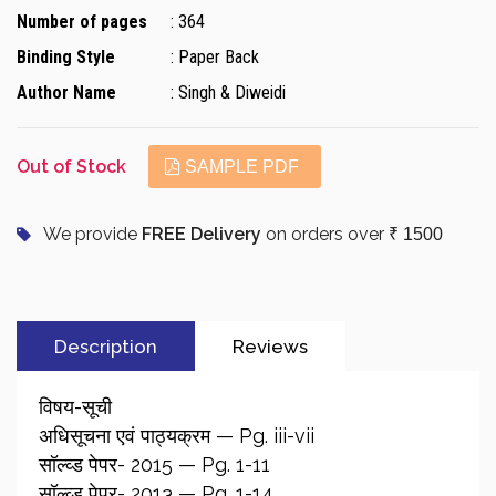
Number of pages
: 364
Binding Style
: Paper Back
Author Name
: Singh & Diweidi
Out of Stock
SAMPLE PDF
We provide
FREE Delivery
on orders over
₹ 1500
Description
Reviews
विषय-सूची
अधिसूचना एवं पाठ्यक्रम — Pg. iii-vii
सॉल्व्ड पेपर- 2015 — Pg. 1-11
सॉल्व्ड पेपर- 2013 — Pg. 1-14