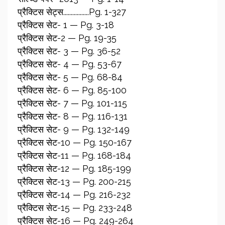
प्रैक्टिस सेट्स.................Pg. 1-327
प्रैक्टिस सेट- 1 — Pg. 3-18
प्रैक्टिस सेट-2 — Pg. 19-35
प्रैक्टिस सेट- 3 — Pg. 36-52
प्रैक्टिस सेट- 4 — Pg. 53-67
प्रैक्टिस सेट- 5 — Pg. 68-84
प्रैक्टिस सेट- 6 — Pg. 85-100
प्रैक्टिस सेट- 7 — Pg. 101-115
प्रैक्टिस सेट- 8 — Pg. 116-131
प्रैक्टिस सेट- 9 — Pg. 132-149
प्रैक्टिस सेट-10 — Pg. 150-167
प्रैक्टिस सेट-11 — Pg. 168-184
प्रैक्टिस सेट-12 — Pg. 185-199
प्रैक्टिस सेट-13 — Pg. 200-215
प्रैक्टिस सेट-14 — Pg. 216-232
प्रैक्टिस सेट-15 — Pg. 233-248
प्रैक्टिस सेट-16 — Pg. 249-264