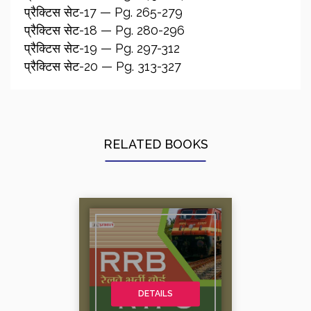
प्रैक्टिस सेट-17 — Pg. 265-279
प्रैक्टिस सेट-18 — Pg. 280-296
प्रैक्टिस सेट-19 — Pg. 297-312
प्रैक्टिस सेट-20 — Pg. 313-327
RELATED BOOKS
DETAILS