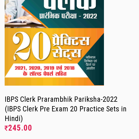
IBPS Clerk Prarambhik Pariksha-2022
(IBPS Clerk Pre Exam 20 Practice Sets in
Hindi)
245.00