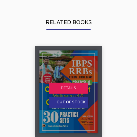
RELATED BOOKS
DETAILS
OUT OF STOCK