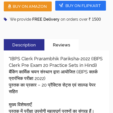
BUY ON FLIPKART
BUY ON AMAZON
We provide
FREE Delivery
on orders over
₹ 1500
Description
Reviews
"IBPS Clerk Prarambhik Pariksha-2022 (IBPS
Clerk Pre Exam 20 Practice Sets in Hindi)
बैंकिंग कार्मिक चयन संस्थान द्वारा आयोजित (IBPS क्लर्क
प्रारंभिक परीक्षा 2022)
पुस्तक का प्रकार – 20 प्रैक्टिस सेट्स एवं साल्व्ड पेपर
सहित
मुख्य विशेषताएँ:
पुस्तक में परीक्षा उपयोगी महत्वपूर्ण प्रश्नों का संग्रह हैं।