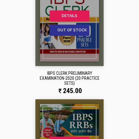
DETAILS
OUT OF STOCK
IBPS CLERK PRELIMINARY
EXAMINATION-2020 (20 PRACTICE
SETS)
245.00