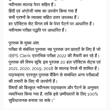
नवीनतम साल्व्ड पेपर सहित हैं।
हिंदी एवं अंग्रेजी भाषा का उपयोग किया गया हैं
सभी प्रश्नों के व्याख्या सहित उत्तर उपलब्ध हैं।
हर प्रैक्टिस सेट विगत वर्ष के पेपर पैटर्न पर आधारित हैं।
नवीनतम परीक्षा पद्धति पर आधारित हैं।
पुस्तक के मुख्य अंश:
परीक्षा से संबंधित पुस्तक: यह पुस्तक उन छात्रों के लिए है जो
IBPS Clerk प्रारंभिक परीक्षा 2022 की तैयारी कर रहे हैं।
पुस्तक की विषय सूचि: इस पुस्तक 20 हल प्रैक्टिस सेट्स एवं
2021, 2020, 2019, 2018 के साल्व्ड पेपर्स भी शामिल हैं।
पाठ्यक्रम: प्रस्तुत पुस्तक बैंकिंग से सम्बंधित अन्य परीक्षाओं
की तयारी के लिए भी उपयोगी हैं।
विषयों को बिल्कुल नवीनतम पाठ्यक्रम और पैटर्न के अनुसार
व्यवस्थित किया गया है, ताकि इसे उम्मीदवारों के लिए 100%
सुविधाजनक बनाया जा सके।"