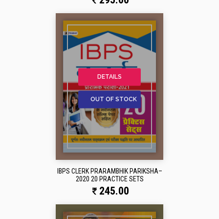
DETAILS
OUT OF STOCK
IBPS CLERK PRARAMBHIK PARIKSHA–
2020 20 PRACTICE SETS
245.00