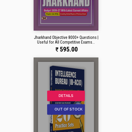
Jharkhand Objective 8000+ Questions |
Useful for All Competitive Exams...
595.00
DETAILS
OUT OF STOCK