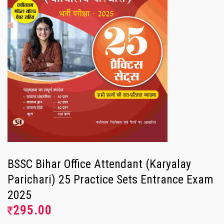
BSSC Bihar Office Attendant (Karyalay
Parichari) 25 Practice Sets Entrance Exam
2025
295.00