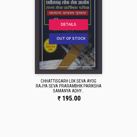
DETAILS
OUT OF STOCK
CHHATTISGARH LOK SEVA AYOG
RAJYA SEVA PRARAMBHIK PARIKSHA
SAMANYA ADHY...
195.00