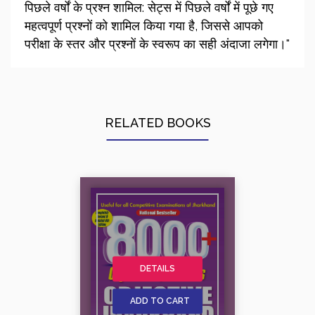
पिछले वर्षों के प्रश्न शामिल: सेट्स में पिछले वर्षों में पूछे गए
महत्वपूर्ण प्रश्नों को शामिल किया गया है, जिससे आपको
परीक्षा के स्तर और प्रश्नों के स्वरूप का सही अंदाजा लगेगा।"
RELATED BOOKS
DETAILS
ADD TO CART