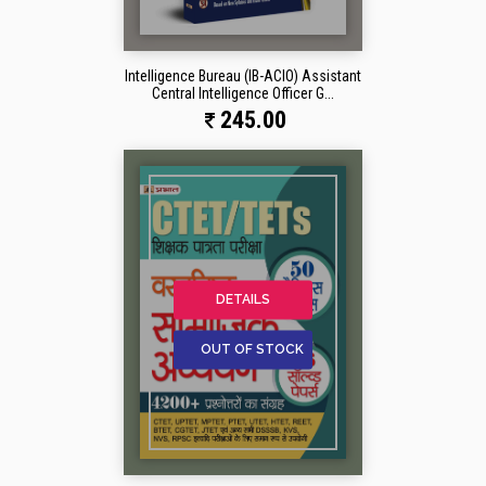
Intelligence Bureau (IB-ACIO) Assistant
Central Intelligence Officer G...
245.00
DETAILS
OUT OF STOCK