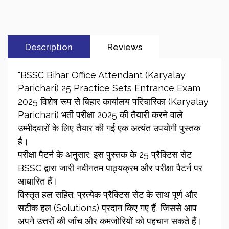
Description
Reviews
"BSSC Bihar Office Attendant (Karyalay
Parichari) 25 Practice Sets Entrance Exam
2025 विशेष रूप से बिहार कार्यालय परिचारिका (Karyalay
Parichari) भर्ती परीक्षा 2025 की तैयारी करने वाले
उम्मीदवारों के लिए तैयार की गई एक अत्यंत उपयोगी पुस्तक
है।
परीक्षा पैटर्न के अनुसार: इस पुस्तक के 25 प्रैक्टिस सेट
BSSC द्वारा जारी नवीनतम पाठ्यक्रम और परीक्षा पैटर्न पर
आधारित हैं।
विस्तृत हल सहित: प्रत्येक प्रैक्टिस सेट के साथ पूर्ण और
सटीक हल (Solutions) प्रदान किए गए हैं, जिससे आप
अपने उत्तरों की जाँच और कमजोरियों को पहचान सकते हैं।